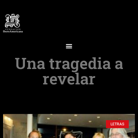
Una tragedia a
revelar
LETRAS