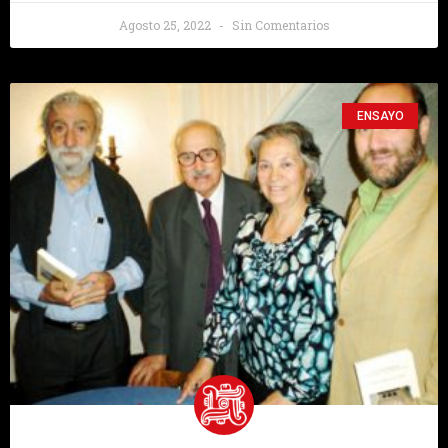
Agosto 25, 2022
Sin Comentarios
ENSAYO