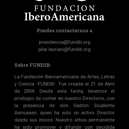
Puedes contactarnos a
presidencia@fundib.org
pilar.lauriani@fundib.org
Sobre FUNDIB:
La Fundación Iberoamericana de Artes, Letras
y Ciencia -FUNDIB-. Fue creada el 21 de Abril
de 2004. Desde esta fecha, tenemos el
privilegio de contar en nuestro Directorio, con
la presencia de don Gastón Soublette
Asmussen, quien ha sido un activo Director
desde sus inicios. Nuestro ethos permanente
ha sido promover y difundir con decidida