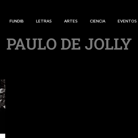
FUNDIB
LETRAS
ARTES
CIENCIA
EVENTOS
PAULO DE JOLLY