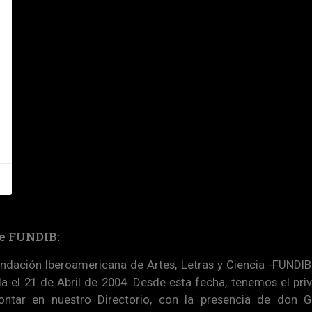
e FUNDIB:
ndación Iberoamericana de Artes, Letras y Ciencia -FUNDIB
a el 21 de Abril de 2004. Desde esta fecha, tenemos el priv
ontar en nuestro Directorio, con la presencia de don G