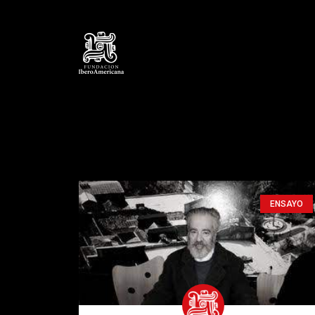
ENSAYO