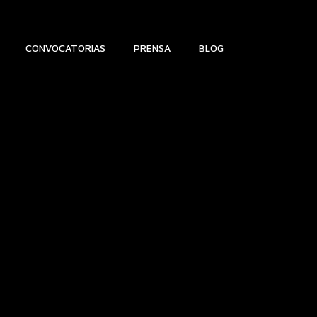
CONVOCATORIAS
PRENSA
BLOG