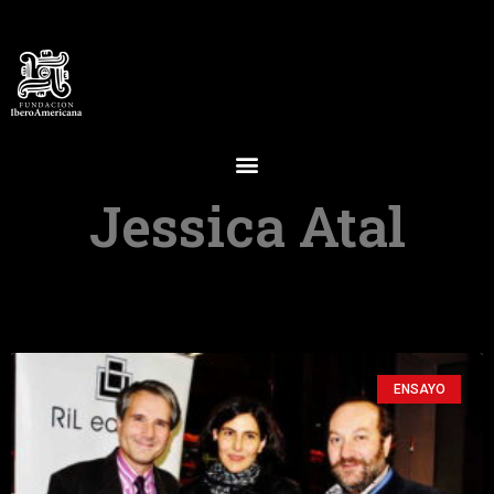
Jessica Atal
ENSAYO