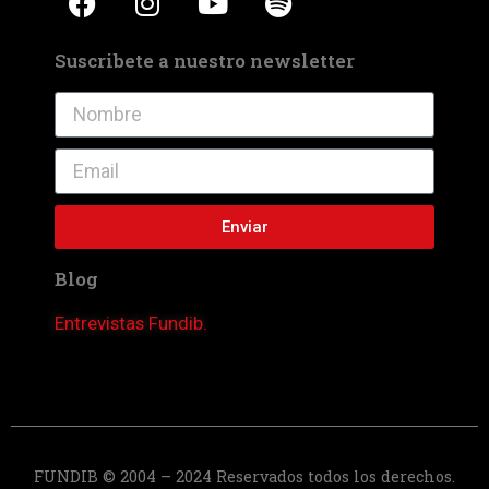
Suscribete a nuestro newsletter
Enviar
Blog
Entrevistas Fundib.
FUNDIB © 2004 – 2024 Reservados todos los derechos.