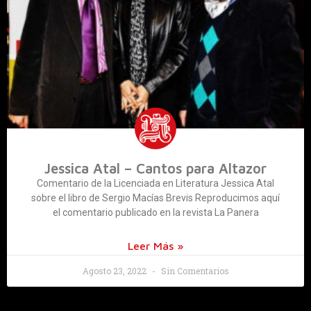
Jessica Atal – Cantos para Altazor
Comentario de la Licenciada en Literatura Jessica Atal
sobre el libro de Sergio Macías Brevis Reproducimos aquí
el comentario publicado en la revista La Panera
Leer Más »
Agosto 23, 2022
Sin Comentarios