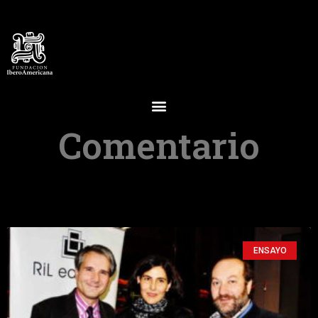
Comentario
ENSAYO