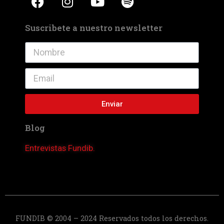
Suscribete a nuestro newsletter
Enviar
Blog
Entrevistas Fundib.
FUNDIB © 2004 – 2024 Reservados todos los derechos.