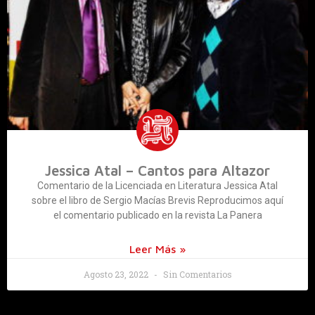
Jessica Atal – Cantos para Altazor
Comentario de la Licenciada en Literatura Jessica Atal
sobre el libro de Sergio Macías Brevis Reproducimos aquí
el comentario publicado en la revista La Panera
Leer Más »
Agosto 23, 2022
Sin Comentarios