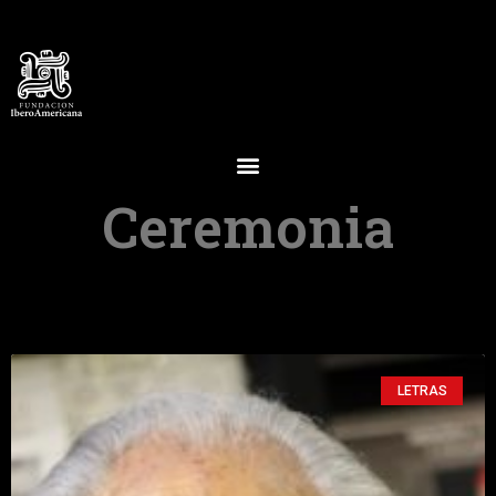
Ceremonia
LETRAS