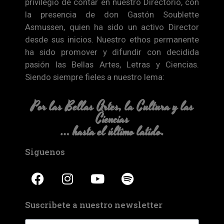
privilegio de contar en nuestro Directorio, con
la presencia de don Gastón Soublette
Asmussen, quien ha sido un activo Director
desde sus inicios. Nuestro ethos permanente
ha sido promover y difundir con decidida
pasión las Bellas Artes, Letras y Ciencias.
Siendo siempre fieles a nuestro lema:
Por las Bellas Artes, la Cultura y las
Ciencias
… hasta el último latido.
Siguenos
Suscribete a nuestro newsletter