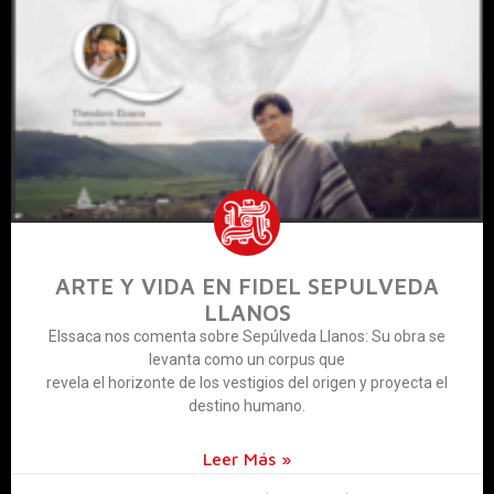
ARTE Y VIDA EN FIDEL SEPULVEDA
LLANOS
Elssaca nos comenta sobre Sepúlveda Llanos: Su obra se
levanta como un corpus que
revela el horizonte de los vestigios del origen y proyecta el
destino humano.
Leer Más »