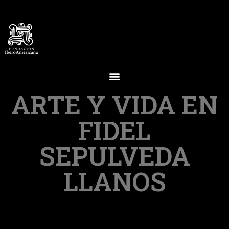
ARTE Y VIDA EN
FIDEL
SEPULVEDA
LLANOS