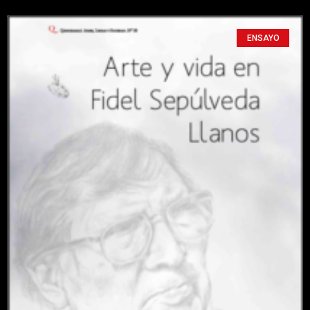
ENSAYO