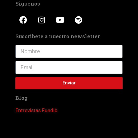
Siguenos
Suscribete a nuestro newsletter
Enviar
Blog
Entrevistas Fundib.