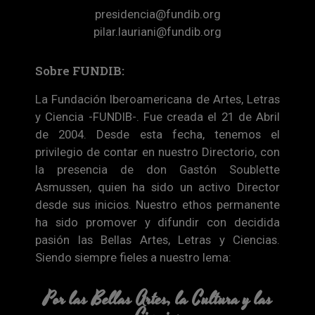
presidencia@fundib.org
pilar.lauriani@fundib.org
Sobre FUNDIB:
La Fundación Iberoamericana de Artes, Letras
y Ciencia -FUNDIB-. Fue creada el 21 de Abril
de 2004. Desde esta fecha, tenemos el
privilegio de contar en nuestro Directorio, con
la presencia de don Gastón Soublette
Asmussen, quien ha sido un activo Director
desde sus inicios. Nuestro ethos permanente
ha sido promover y difundir con decidida
pasión las Bellas Artes, Letras y Ciencias.
Siendo siempre fieles a nuestro lema:
Por las Bellas Artes, la Cultura y las