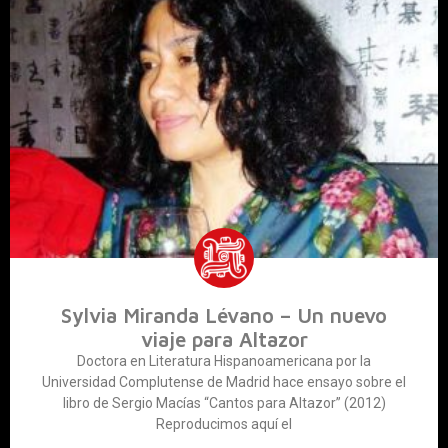
Sylvia Miranda Lévano – Un nuevo
viaje para Altazor
Doctora en Literatura Hispanoamericana por la
Universidad Complutense de Madrid hace ensayo sobre el
libro de Sergio Macías “Cantos para Altazor” (2012)
Reproducimos aquí el