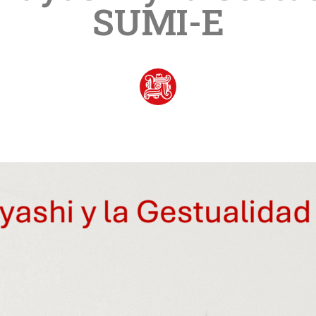
SUMI-E