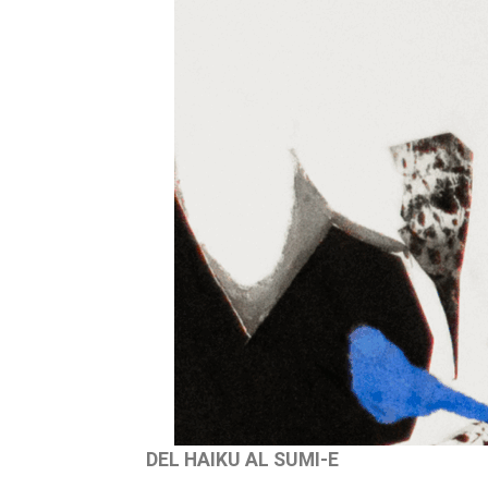
DEL HAIKU AL SUMI-E