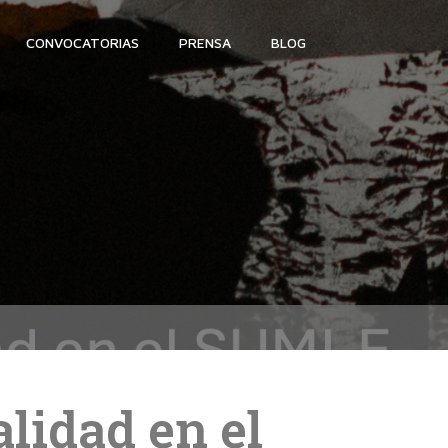
CONVOCATORIAS
PRENSA
BLOG
lidad en el