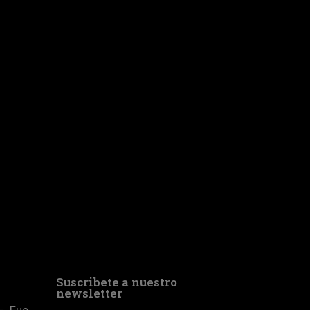
Suscribete a nuestro
newsletter
-. Fue