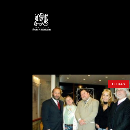
LETRAS