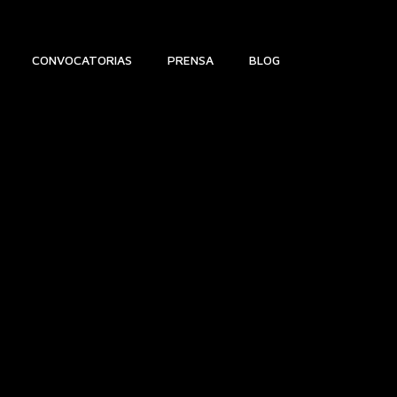
CONVOCATORIAS
PRENSA
BLOG