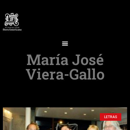
María José
Viera-Gallo
LETRAS