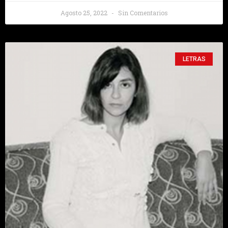
Agosto 25, 2022
Sin Comentarios
LETRAS