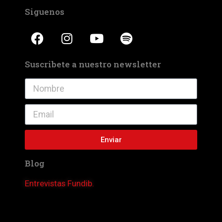
Siguenos
Suscribete a nuestro newsletter
Enviar
Blog
Entrevistas Fundib.