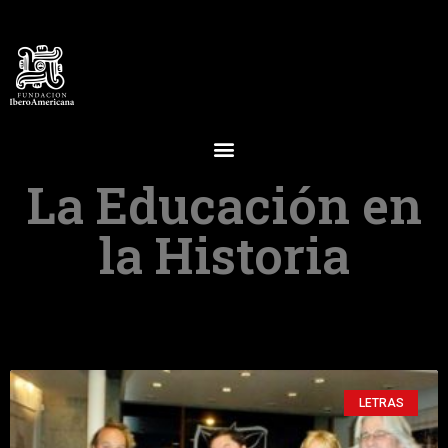
La Educación en
la Historia
LETRAS