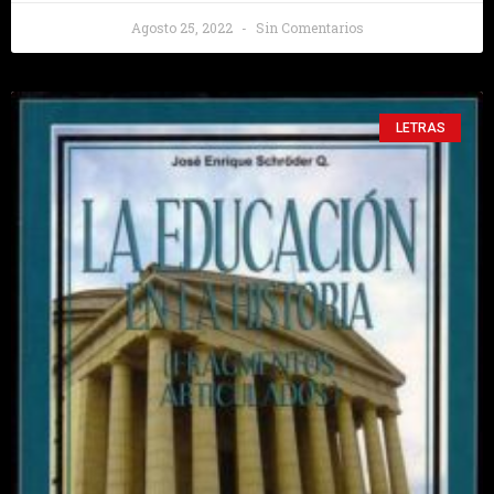
Agosto 25, 2022
Sin Comentarios
LETRAS