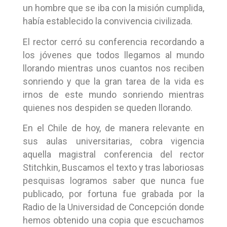
un hombre que se iba con la misión cumplida,
había establecido la convivencia civilizada.
El rector cerró su conferencia recordando a
los jóvenes que todos llegamos al mundo
llorando mientras unos cuantos nos reciben
sonriendo y que la gran tarea de la vida es
irnos de este mundo sonriendo mientras
quienes nos despiden se queden llorando.
En el Chile de hoy, de manera relevante en
sus aulas universitarias, cobra vigencia
aquella magistral conferencia del rector
Stitchkin, Buscamos el texto y tras laboriosas
pesquisas logramos saber que nunca fue
publicado, por fortuna fue grabada por la
Radio de la Universidad de Concepción donde
hemos obtenido una copia que escuchamos