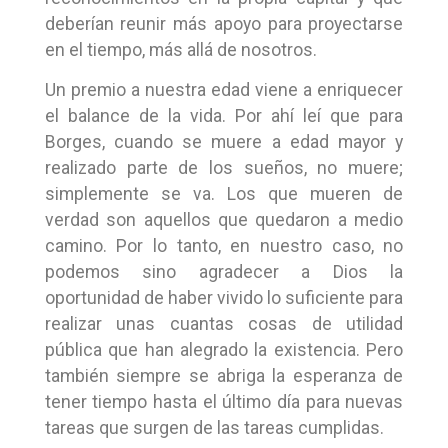
deberían reunir más apoyo para proyectarse
en el tiempo, más allá de nosotros.
Un premio a nuestra edad viene a enriquecer
el balance de la vida. Por ahí leí que para
Borges, cuando se muere a edad mayor y
realizado parte de los sueños, no muere;
simplemente se va. Los que mueren de
verdad son aquellos que quedaron a medio
camino. Por lo tanto, en nuestro caso, no
podemos sino agradecer a Dios la
oportunidad de haber vivido lo suficiente para
realizar unas cuantas cosas de utilidad
pública que han alegrado la existencia. Pero
también siempre se abriga la esperanza de
tener tiempo hasta el último día para nuevas
tareas que surgen de las tareas cumplidas.