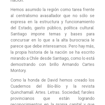
nación.
Hemos asumido la región como tarea frente
al centralismo avasallador que no sólo se
expresa en la estructura y funcionamiento
del Estado, gasto público, política cultural.
Santiago impone temas y bases para
concursar en lo que a la alta burocracia le
parece que debe interesarnos. Pero hay más,
la propia historia de la nación se ha escrito
mirando a Chile desde Santiago, como lo está
demostrando con brillo Armando Cartes
Montory.
Como la honda de David hemos creado los
Cuadernos del Bío-Bío y la revista
Quinchamalí. Artes. Letras. Sociedad; faroles
provincianos que están logrando
reconocimientos en la propia capital y que