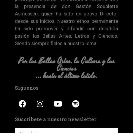
la presencia de don Gastón Soublette
Asmussen, quien ha sido un activo Director
desde sus inicios. Nuestro ethos permanente
ha sido promover y difundir con decidida
pasión las Bellas Artes, Letras y Ciencias.
Siendo siempre fieles a nuestro lema:
Por las Bellas Artes, la Cultura y las
Ciencias
… hasta el último latido.
Siguenos
Suscribete a nuestro newsletter