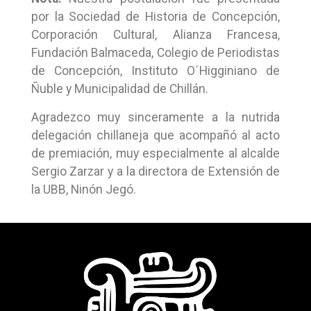
por la Sociedad de Historia de Concepción,
Corporación Cultural, Alianza Francesa,
Fundación Balmaceda, Colegio de Periodistas
de Concepción, Instituto O´Higginiano de
Ñuble y Municipalidad de Chillán.
Agradezco muy sinceramente a la nutrida
delegación chillaneja que acompañó al acto
de premiación, muy especialmente al alcalde
Sergio Zarzar y a la directora de Extensión de
la UBB, Ninón Jegó.