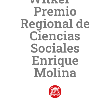
Premio
Regional de
Ciencias
Sociales
Enrique
Molina