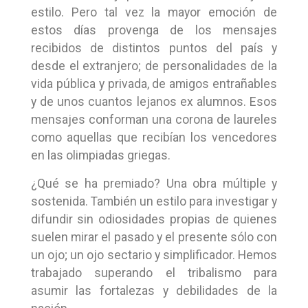
estilo. Pero tal vez la mayor emoción de
estos días provenga de los mensajes
recibidos de distintos puntos del país y
desde el extranjero; de personalidades de la
vida pública y privada, de amigos entrañables
y de unos cuantos lejanos ex alumnos. Esos
mensajes conforman una corona de laureles
como aquellas que recibían los vencedores
en las olimpiadas griegas.
¿Qué se ha premiado? Una obra múltiple y
sostenida. También un estilo para investigar y
difundir sin odiosidades propias de quienes
suelen mirar el pasado y el presente sólo con
un ojo; un ojo sectario y simplificador. Hemos
trabajado superando el tribalismo para
asumir las fortalezas y debilidades de la