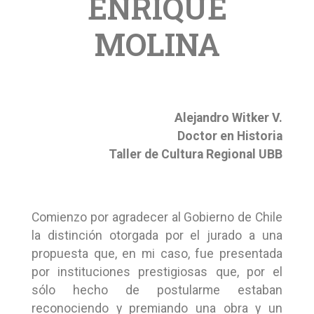
ENRIQUE
MOLINA
Alejandro Witker V.
Doctor en Historia
Taller de Cultura Regional UBB
Comienzo por agradecer al Gobierno de Chile
la distinción otorgada por el jurado a una
propuesta que, en mi caso, fue presentada
por instituciones prestigiosas que, por el
sólo hecho de postularme estaban
reconociendo y premiando una obra y un