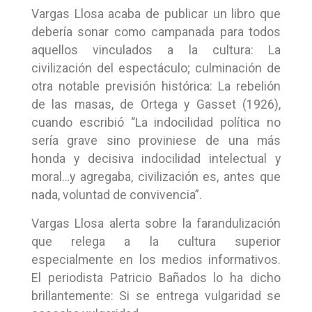
Vargas Llosa acaba de publicar un libro que
debería sonar como campanada para todos
aquellos vinculados a la cultura: La
civilización del espectáculo; culminación de
otra notable previsión histórica: La rebelión
de las masas, de Ortega y Gasset (1926),
cuando escribió “La indocilidad política no
sería grave sino proviniese de una más
honda y decisiva indocilidad intelectual y
moral…y agregaba, civilización es, antes que
nada, voluntad de convivencia”.
Vargas Llosa alerta sobre la farandulización
que relega a la cultura superior
especialmente en los medios informativos.
El periodista Patricio Bañados lo ha dicho
brillantemente: Si se entrega vulgaridad se