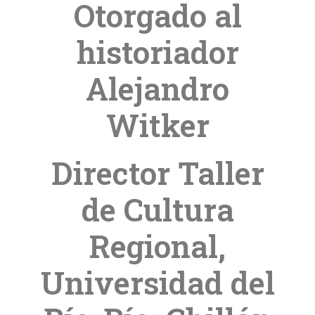
Otorgado al
historiador
Alejandro
Witker
Director Taller
de Cultura
Regional,
Universidad del