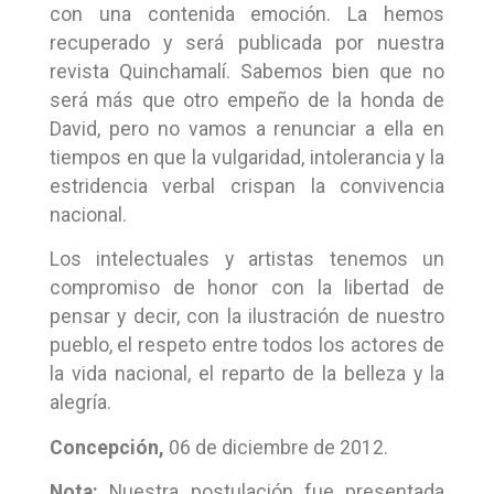
con una contenida emoción. La hemos
recuperado y será publicada por nuestra
revista Quinchamalí. Sabemos bien que no
será más que otro empeño de la honda de
David, pero no vamos a renunciar a ella en
tiempos en que la vulgaridad, intolerancia y la
estridencia verbal crispan la convivencia
nacional.
Los intelectuales y artistas tenemos un
compromiso de honor con la libertad de
pensar y decir, con la ilustración de nuestro
pueblo, el respeto entre todos los actores de
la vida nacional, el reparto de la belleza y la
alegría.
Concepción,
06 de diciembre de 2012.
Nota:
Nuestra postulación fue presentada