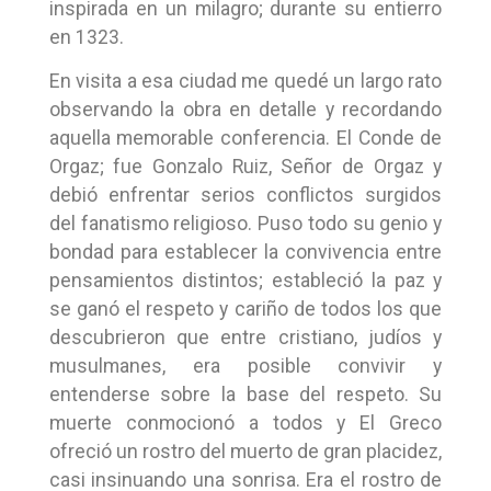
inspirada en un milagro; durante su entierro
en 1323.
En visita a esa ciudad me quedé un largo rato
observando la obra en detalle y recordando
aquella memorable conferencia. El Conde de
Orgaz; fue Gonzalo Ruiz, Señor de Orgaz y
debió enfrentar serios conflictos surgidos
del fanatismo religioso. Puso todo su genio y
bondad para establecer la convivencia entre
pensamientos distintos; estableció la paz y
se ganó el respeto y cariño de todos los que
descubrieron que entre cristiano, judíos y
musulmanes, era posible convivir y
entenderse sobre la base del respeto. Su
muerte conmocionó a todos y El Greco
ofreció un rostro del muerto de gran placidez,
casi insinuando una sonrisa. Era el rostro de