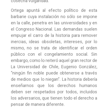
cosecha vulgaridad.
Ortega apuntá al efecto político de esta
barbarie cuya instalación no sólo se impone
en la calle, penetra en las universidades y en
el Congreso Nacional. Las demandas suelen
empujar el carro de la historia para remover
inercias, ideas obsoletas, intereses, por lo
mismo, no se trata de identificar el orden
público con el congelamiento social. Sin
embargo, como lo reiteró aquel gran rector de
La Universidad de Chile, Eugenio González,
“ningún fin noble puede obtenerse a través
de medios que lo niegan”. La historia debería
enseñarnos que los derechos humanos
deben ser respetados por todos, incluidos
los adversarios, que tienen todo el derecho a
pensar de manera diferente.