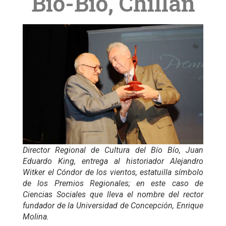
Bío-Bío, Chillán
Director Regional de Cultura del Bío Bío, Juan
Eduardo King, entrega al historiador Alejandro
Witker el Cóndor de los vientos, estatuilla símbolo
de los Premios Regionales; en este caso de
Ciencias Sociales que lleva el nombre del rector
fundador de la Universidad de Concepción, Enrique
Molina.