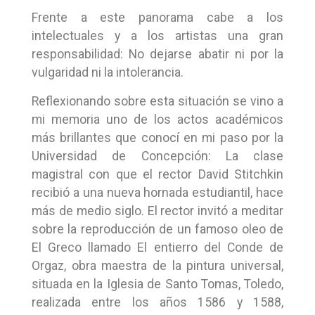
Frente a este panorama cabe a los
intelectuales y a los artistas una gran
responsabilidad: No dejarse abatir ni por la
vulgaridad ni la intolerancia.
Reflexionando sobre esta situación se vino a
mi memoria uno de los actos académicos
más brillantes que conocí en mi paso por la
Universidad de Concepción: La clase
magistral con que el rector David Stitchkin
recibió a una nueva hornada estudiantil, hace
más de medio siglo. El rector invitó a meditar
sobre la reproducción de un famoso oleo de
El Greco llamado El entierro del Conde de
Orgaz, obra maestra de la pintura universal,
situada en la Iglesia de Santo Tomas, Toledo,
realizada entre los años 1586 y 1588,