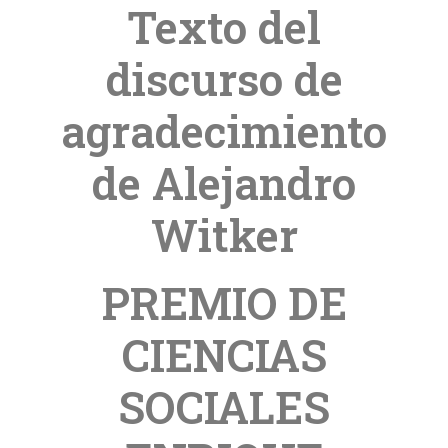
Texto del
discurso de
agradecimiento
de Alejandro
Witker
PREMIO DE
CIENCIAS
SOCIALES