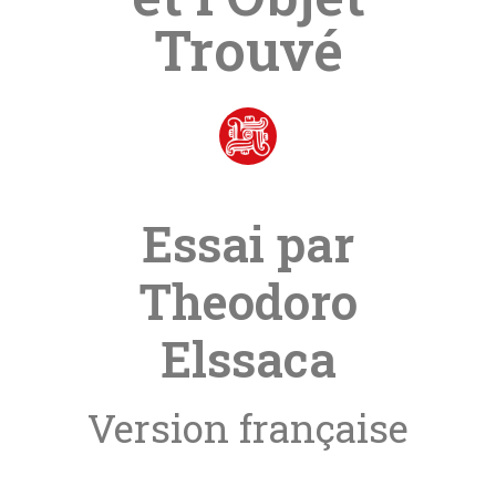
Trouvé
Essai par
Theodoro
Elssaca
Version française