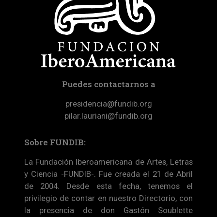
Puedes contactarnos a
presidencia@fundib.org
pilar.lauriani@fundib.org
Sobre FUNDIB:
La Fundación Iberoamericana de Artes, Letras
y Ciencia -FUNDIB-. Fue creada el 21 de Abril
de 2004. Desde esta fecha, tenemos el
privilegio de contar en nuestro Directorio, con
la presencia de don Gastón Soublette