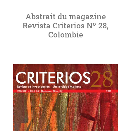
Abstrait du magazine
Revista Criterios Nº 28,
Colombie