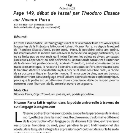
Page 149, début de l’essai par Theodoro Elssaca
sur Nicanor Parra