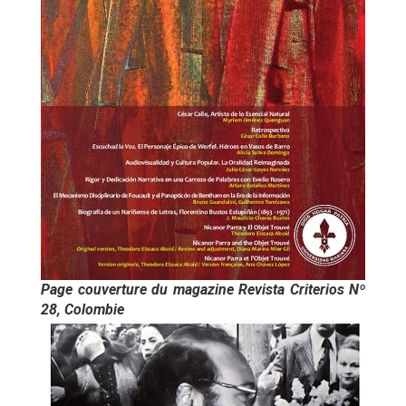
Page couverture du magazine Revista Criterios Nº
28, Colombie