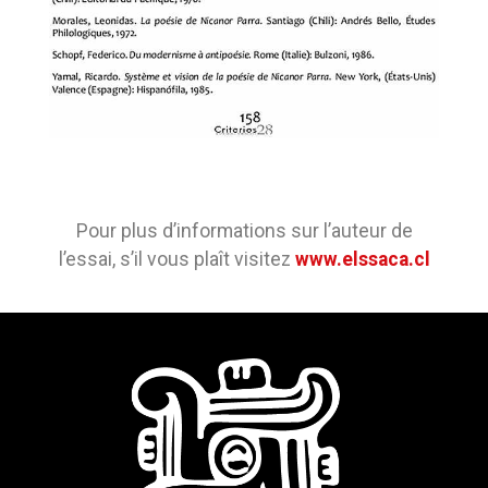
Pour plus d’informations sur l’auteur de
l’essai, s’il vous plaît visitez
www.elssaca.cl