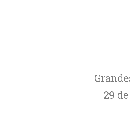
Grandes
29 de