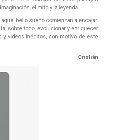
maginación, el mito y la leyenda.
e aquel bello sueño comienzan a encajar.
ta, sobre todo, evolucionar y enriquecer
s y videos inéditos, con motivo de este
Cristián