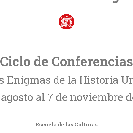
Ciclo de Conferencias
 Enigmas de la Historia U
 agosto al 7 de noviembre d
Escuela de las Culturas