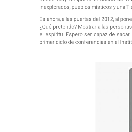
inexplorados, pueblos místicos y una Ti
Es ahora, a las puertas del 2012, al po
¿Qué pretendo? Mostrar a las personas d
el espíritu. Espero ser capaz de sacar
primer ciclo de conferencias en el Insti