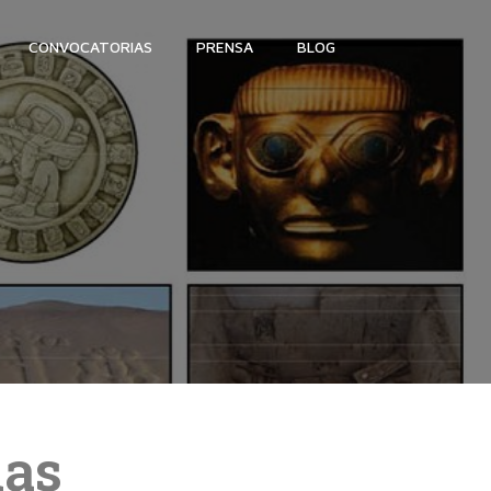
CONVOCATORIAS
PRENSA
BLOG
mas