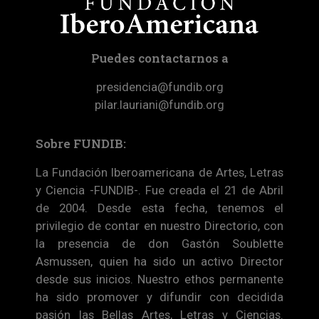
Puedes contactarnos a
presidencia@fundib.org
pilar.lauriani@fundib.org
Sobre FUNDIB:
La Fundación Iberoamericana de Artes, Letras
y Ciencia -FUNDIB-. Fue creada el 21 de Abril
de 2004. Desde esta fecha, tenemos el
privilegio de contar en nuestro Directorio, con
la presencia de don Gastón Soublette
Asmussen, quien ha sido un activo Director
desde sus inicios. Nuestro ethos permanente
ha sido promover y difundir con decidida
pasión las Bellas Artes, Letras y Ciencias.