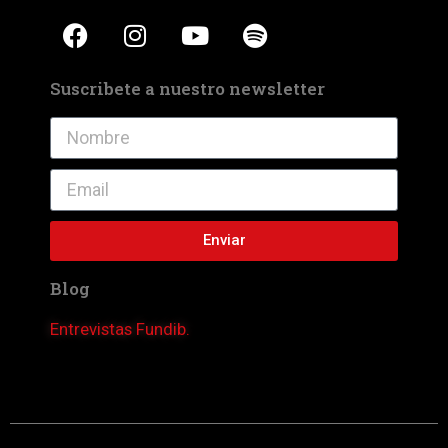
Suscribete a nuestro newsletter
Enviar
Blog
Entrevistas Fundib.