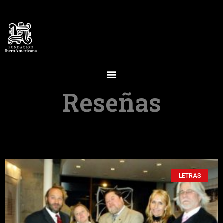
Reseñas
LETRAS