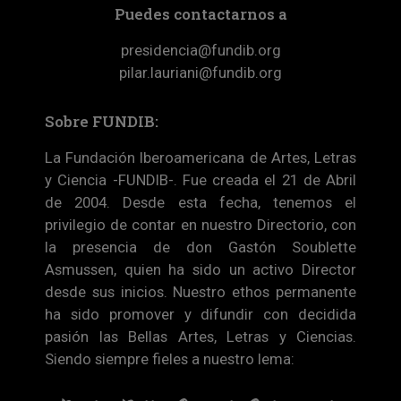
Puedes contactarnos a
presidencia@fundib.org
pilar.lauriani@fundib.org
Sobre FUNDIB:
La Fundación Iberoamericana de Artes, Letras
y Ciencia -FUNDIB-. Fue creada el 21 de Abril
de 2004. Desde esta fecha, tenemos el
privilegio de contar en nuestro Directorio, con
la presencia de don Gastón Soublette
Asmussen, quien ha sido un activo Director
desde sus inicios. Nuestro ethos permanente
ha sido promover y difundir con decidida
pasión las Bellas Artes, Letras y Ciencias.
Siendo siempre fieles a nuestro lema: