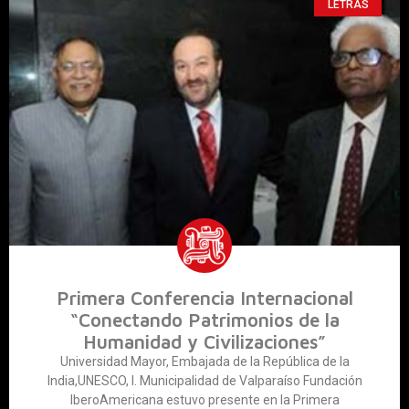
LETRAS
Primera Conferencia Internacional
“Conectando Patrimonios de la
Humanidad y Civilizaciones”
Universidad Mayor, Embajada de la República de la
India,UNESCO, I. Municipalidad de Valparaíso Fundación
IberoAmericana estuvo presente en la Primera