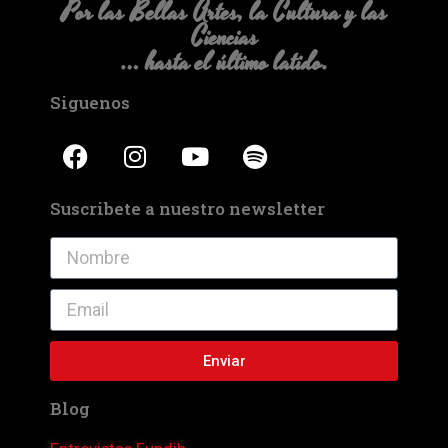
Por las Bellas Artes, la Cultura y las
Ciencias
… hasta el último latido.
Siguenos
Suscribete a nuestro newsletter
Enviar
Blog