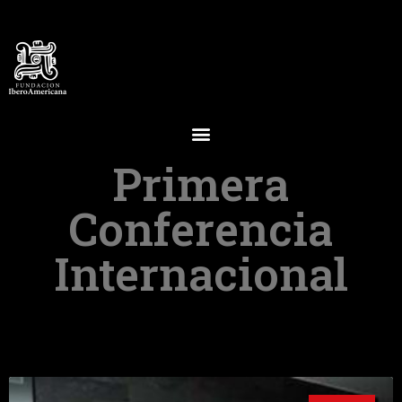
Primera
Conferencia
Internacional