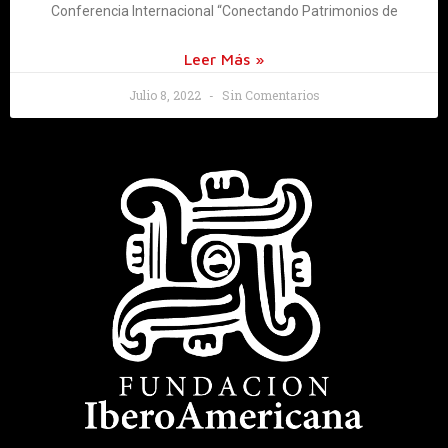
Conferencia Internacional “Conectando Patrimonios de
Leer Más »
Julio 8, 2022
Sin Comentarios