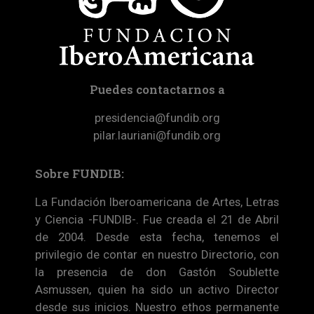
Puedes contactarnos a
presidencia@fundib.org
pilar.lauriani@fundib.org
Sobre FUNDIB:
La Fundación Iberoamericana de Artes, Letras
y Ciencia -FUNDIB-. Fue creada el 21 de Abril
de 2004. Desde esta fecha, tenemos el
privilegio de contar en nuestro Directorio, con
la presencia de don Gastón Soublette
Asmussen, quien ha sido un activo Director
desde sus inicios. Nuestro ethos permanente