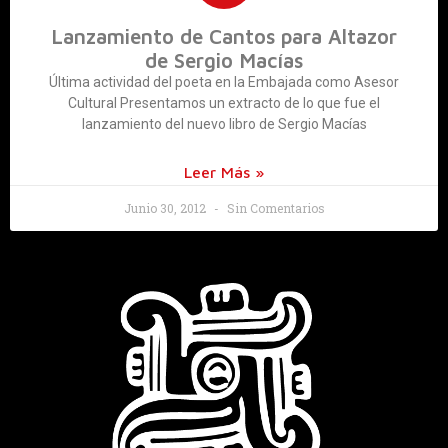
Lanzamiento de Cantos para Altazor
de Sergio Macías
Última actividad del poeta en la Embajada como Asesor
Cultural Presentamos un extracto de lo que fue el
lanzamiento del nuevo libro de Sergio Macías
Leer Más »
Junio 30, 2012
Sin Comentarios