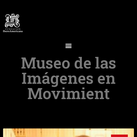
Museo de las
Imágenes en
Movimient