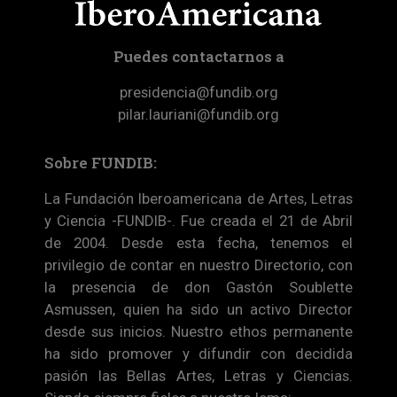
Puedes contactarnos a
presidencia@fundib.org
pilar.lauriani@fundib.org
Sobre FUNDIB:
La Fundación Iberoamericana de Artes, Letras
y Ciencia -FUNDIB-. Fue creada el 21 de Abril
de 2004. Desde esta fecha, tenemos el
privilegio de contar en nuestro Directorio, con
la presencia de don Gastón Soublette
Asmussen, quien ha sido un activo Director
desde sus inicios. Nuestro ethos permanente
ha sido promover y difundir con decidida
pasión las Bellas Artes, Letras y Ciencias.