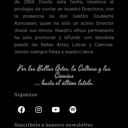
de 2004. Desde esta fecha, tenemos el
privilegio de contar en nuestro Directorio, con
la presencia de don Gastón Soublette
Asmussen, quien ha sido un activo Director
desde sus inicios. Nuestro ethos permanente
ha sido promover y difundir con decidida
pasión las Bellas Artes, Letras y Ciencias.
Siendo siempre fieles a nuestro lema:
Por las Bellas Artes, la Cultura y las
Ciencias
… hasta el último latido.
Siguenos
Suscribete a nuestro newsletter