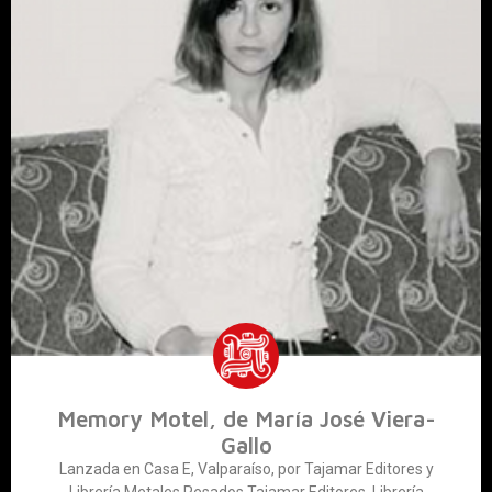
Memory Motel, de María José Viera-
Gallo
Lanzada en Casa E, Valparaíso, por Tajamar Editores y
Librería Metales Pesados Tajamar Editores, Librería