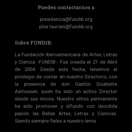
Puedes contactarnos a
presidencia@fundib.org
pilar.lauriani@fundib.org
Sobre FUNDIB:
La Fundación Iberoamericana de Artes, Letras
y Ciencia -FUNDIB-. Fue creada el 21 de Abril
de 2004. Desde esta fecha, tenemos el
privilegio de contar en nuestro Directorio, con
la presencia de don Gastón Soublette
Asmussen, quien ha sido un activo Director
desde sus inicios. Nuestro ethos permanente
ha sido promover y difundir con decidida
pasión las Bellas Artes, Letras y Ciencias.
Siendo siempre fieles a nuestro lema: